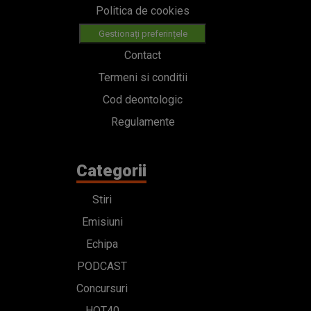
Politica de cookies
Gestionați preferințele
Contact
Termeni si conditii
Cod deontologic
Regulamente
Categorii
Stiri
Emisiuni
Echipa
PODCAST
Concursuri
HOT40