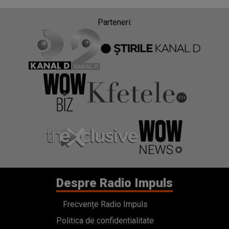
Parteneri:
Despre Radio Impuls
Frecvențe Radio Impuls
Politica de confidentialitate