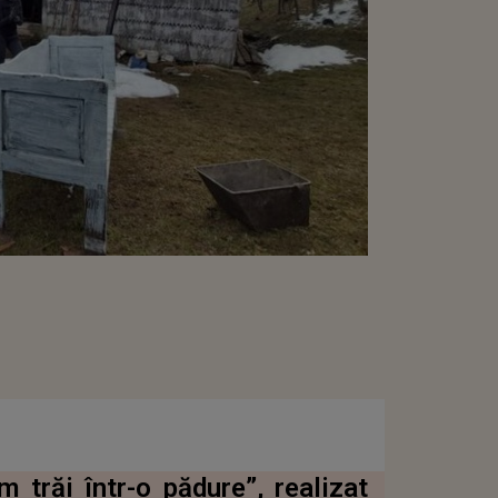
trăi într-o pădure”, realizat