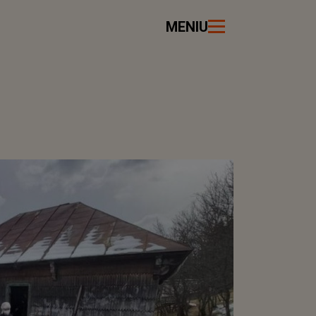
MENIU