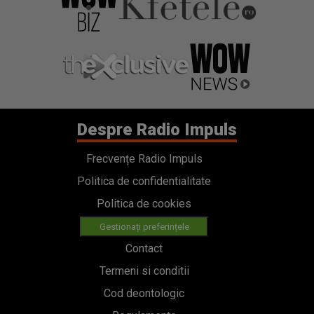
Despre Radio Impuls
Frecvențe Radio Impuls
Politica de confidentialitate
Politica de cookies
Gestionați preferințele
Contact
Termeni si conditii
Cod deontologic