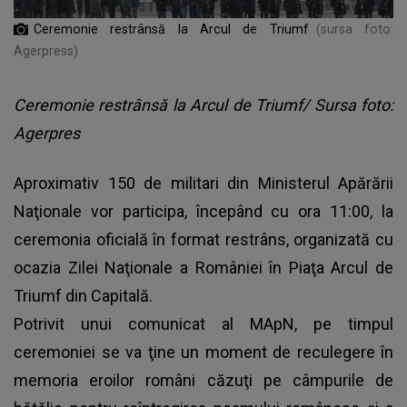
Ceremonie restrânsă la Arcul de Triumf
(sursa foto:
Agerpress)
Ceremonie restrânsă la Arcul de Triumf/ Sursa foto:
Agerpres
Aproximativ 150 de militari din Ministerul Apărării
Naţionale vor participa, începând cu ora 11:00, la
ceremonia oficială în format restrâns, organizată cu
ocazia Zilei Naţionale a României în Piaţa Arcul de
Triumf din Capitală.
Potrivit unui comunicat al MApN, pe timpul
ceremoniei se va ţine un moment de reculegere în
memoria eroilor români căzuţi pe câmpurile de