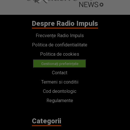
Despre Radio Impuls
Frecvențe Radio Impuls
Politica de confidentialitate
Politica de cookies
Gestionați preferințele
Contact
Termeni si conditii
Cod deontologic
Regulamente
Categorii