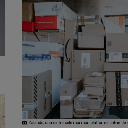
Zalando, una dintre cele mai mari platforme online de 