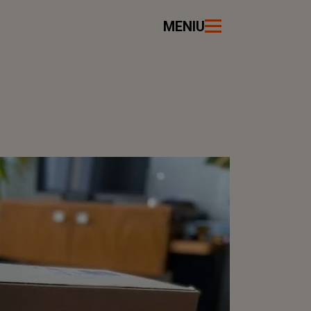
MENIU