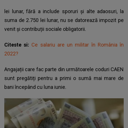
lei lunar, fără a include sporuri și alte adaosuri, la
suma de 2.750 lei lunar, nu se datorează impozit pe
venit și contribuții sociale obligatorii.
Citeste si:
Ce salariu are un militar în România în
2022?
Angajații care fac parte din următoarele coduri CAEN
sunt pregătiți pentru a primi o sumă mai mare de
bani începând cu luna iunie.