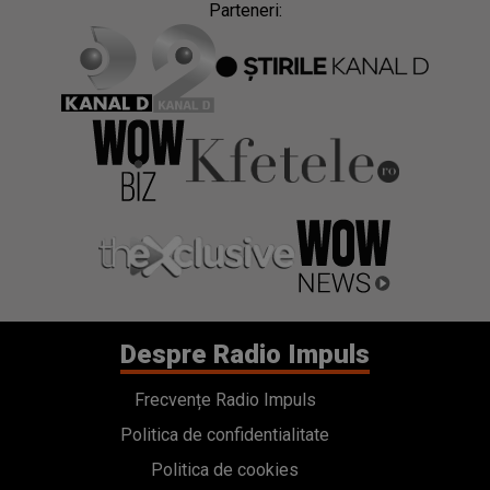
Parteneri:
Despre Radio Impuls
Frecvențe Radio Impuls
Politica de confidentialitate
Politica de cookies