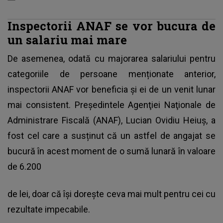
Inspectorii ANAF se vor bucura de
un salariu mai mare
De asemenea, odată cu majorarea salariului pentru
categoriile de persoane menționate anterior,
inspectorii ANAF vor beneficia și ei de un venit lunar
mai consistent. Preşedintele Agenţiei Naţionale de
Administrare Fiscală (ANAF), Lucian Ovidiu Heiuş, a
fost cel care a susținut că un astfel de angajat se
bucură în acest moment de o sumă lunară în valoare
de 6.200
de lei, doar că își dorește ceva mai mult pentru cei cu
rezultate impecabile.