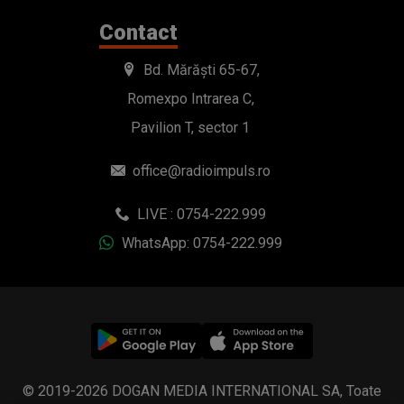
Contact
Bd. Mărăști 65-67,
Romexpo Intrarea C,
Pavilion T, sector 1
office@radioimpuls.ro
LIVE : 0754-222.999
WhatsApp: 0754-222.999
© 2019-2026 DOGAN MEDIA INTERNATIONAL SA, Toate