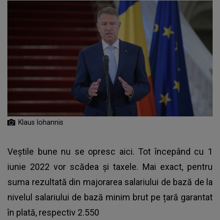
Klaus Iohannis
Veștile bune nu se opresc aici. Tot începând cu
1
iunie 2022 vor scădea și taxele
. Mai exact, pentru
suma rezultată din majorarea salariului de bază de la
nivelul salariului de bază minim brut pe țară garantat
în plată, respectiv 2.550