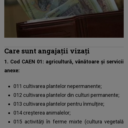
Care sunt angajații vizați
1. Cod CAEN 01: agricultură, vânătoare și servicii
anexe:
011 cultivarea plantelor nepermanente;
012 cultivarea plantelor din culturi permanente;
013 cultivarea plantelor pentru înmulțire;
014 creșterea animalelor;
015 activități în ferme mixte (cultura vegetală