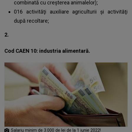
combinată cu creșterea animalelor);
016 activităţi auxiliare agriculturii şi activităţi
după recoltare;
2.
Cod CAEN 10: industria alimentară.
Salariu minim de 3.000 de lei de la 1 iunie 2022!