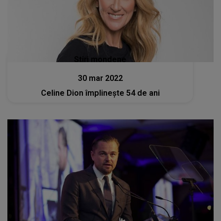
Stiri mondene
30 mar 2022
Celine Dion împlinește 54 de ani