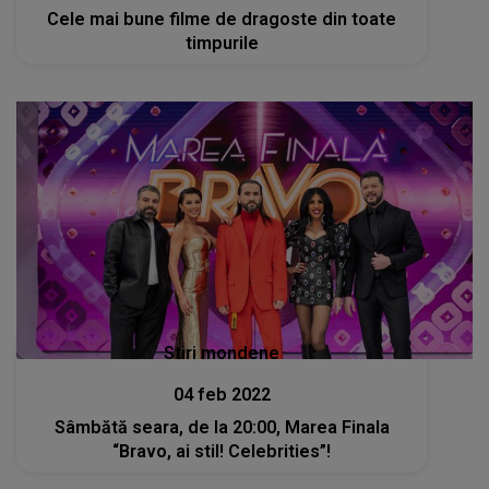
Cele mai bune filme de dragoste din toate
timpurile
Stiri mondene
04 feb 2022
Sâmbătă seara, de la 20:00, Marea Finala
“Bravo, ai stil! Celebrities”!