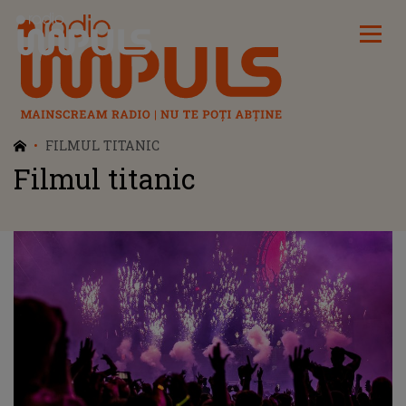
Radio Impuls
FILMUL TITANIC
Filmul titanic