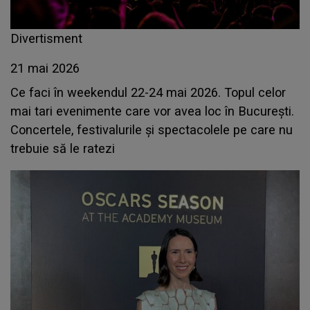
Divertisment
21 mai 2026
Ce faci în weekendul 22-24 mai 2026. Topul celor
mai tari evenimente care vor avea loc în București.
Concertele, festivalurile și spectacolele pe care nu
trebuie să le ratezi