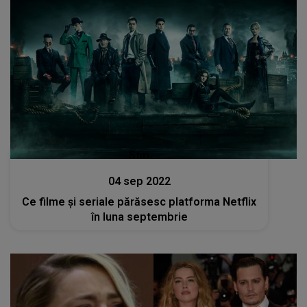
Stiri
04 sep 2022
Ce filme şi seriale părăsesc platforma Netflix
în luna septembrie