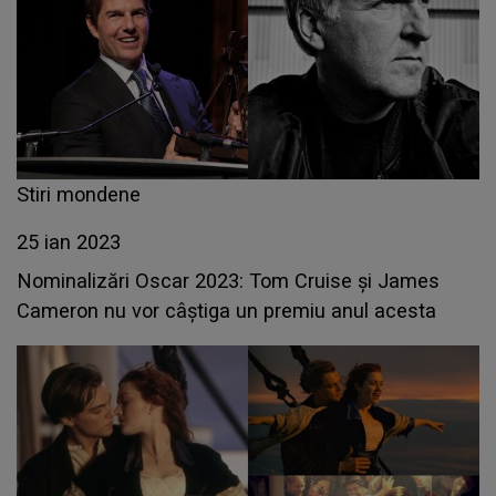
Stiri mondene
25 ian 2023
Nominalizări Oscar 2023: Tom Cruise și James
Cameron nu vor câștiga un premiu anul acesta