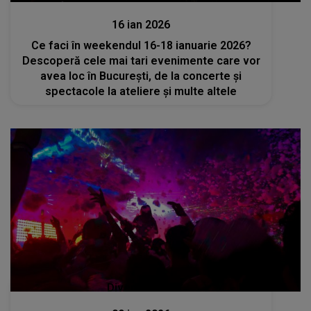
16 ian 2026
Ce faci în weekendul 16-18 ianuarie 2026?
Descoperă cele mai tari evenimente care vor
avea loc în București, de la concerte și
spectacole la ateliere și multe altele
Divertisment