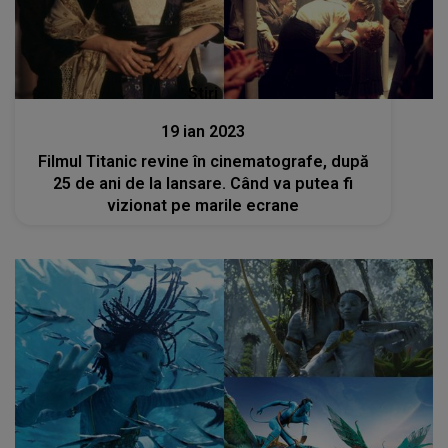
Stiri
19 ian 2023
Filmul Titanic revine în cinematografe, după
25 de ani de la lansare. Când va putea fi
vizionat pe marile ecrane