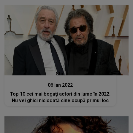
Stiri
06 ian 2022
Top 10 cei mai bogaţi actori din lume în 2022.
Nu vei ghici niciodată cine ocupă primul loc