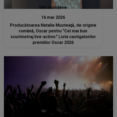
Stiri mondene
16 mar 2026
Producătoarea Natalie Musteaţă, de origine
română, Oscar pentru "Cel mai bun
scurtmetraj live-action." Lista castigatorilor
premiilor Oscar 2026
Divertisment