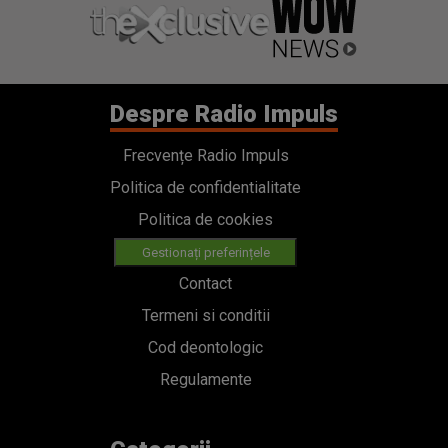
Despre Radio Impuls
Frecvențe Radio Impuls
Politica de confidentialitate
Politica de cookies
Gestionați preferințele
Contact
Termeni si conditii
Cod deontologic
Regulamente