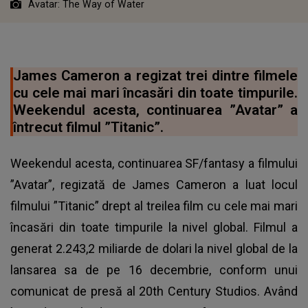
Avatar: The Way of Water
James Cameron a regizat trei dintre filmele
cu cele mai mari încasări din toate timpurile.
Weekendul acesta, continuarea ”Avatar” a
întrecut filmul ”Titanic”.
Weekendul acesta, continuarea SF/fantasy a filmului
”Avatar”, regizată de James Cameron a luat locul
filmului ”Titanic” drept al treilea film cu cele mai mari
încasări din toate timpurile la nivel global. Filmul a
generat 2.243,2 miliarde de dolari la nivel global de la
lansarea sa de pe 16 decembrie, conform unui
comunicat de presă al 20th Century Studios. Având