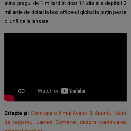
atins pragul de 1 miliard în doar 14 zile și a depășit 2
miliarde de dolari la box office-ul global la puțin peste
o lună de la lansare.
Citește și:
Când apare filmul Avatar 3. Anunțul făcut
de regizorul James Cameron despre continuarea