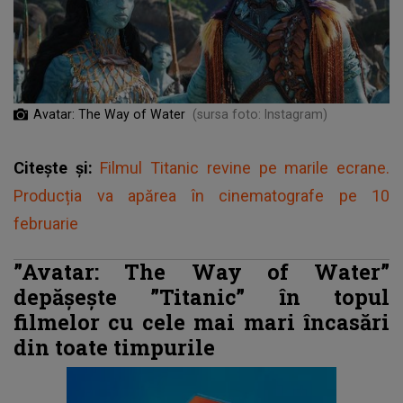
Avatar: The Way of Water
(sursa foto: Instagram)
Citește și:
Filmul Titanic revine pe marile ecrane.
Producția va apărea în cinematografe pe 10
februarie
”Avatar: The Way of Water”
depășește ”Titanic” în topul
filmelor cu cele mai mari încasări
din toate timpurile