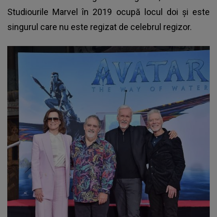
Studiourile Marvel în 2019 ocupă locul doi și este
singurul care nu este regizat de celebrul regizor.