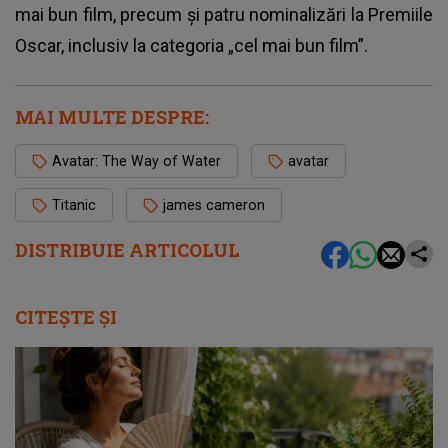
mai bun film, precum și patru nominalizări la Premiile
Oscar, inclusiv la categoria „cel mai bun film”.
MAI MULTE DESPRE:
Avatar: The Way of Water
avatar
Titanic
james cameron
DISTRIBUIE ARTICOLUL
CITEȘTE ȘI