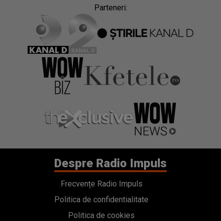
Parteneri:
Despre Radio Impuls
Frecvențe Radio Impuls
Politica de confidentialitate
Politica de cookies