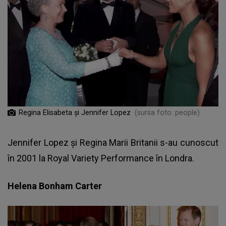
Regina Elisabeta și Jennifer Lopez
(sursa foto: people)
Jennifer Lopez
și Regina Marii Britanii s-au cunoscut
în 2001 la Royal Variety Performance în Londra.
Helena Bonham Carter