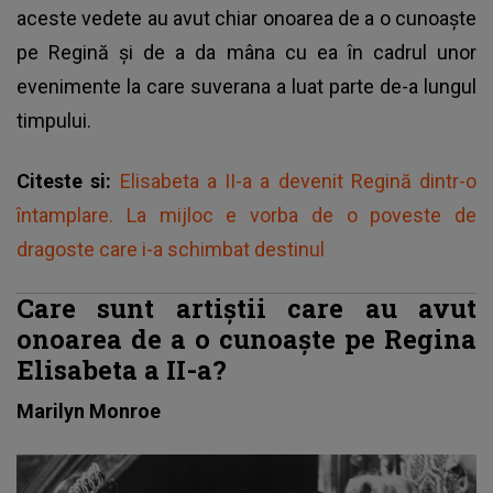
aceste vedete au avut chiar onoarea de a o cunoaște
pe Regină și de a da mâna cu ea în cadrul unor
evenimente la care suverana a luat parte de-a lungul
timpului.
Citeste si:
Elisabeta a II-a a devenit Regină dintr-o
întamplare. La mijloc e vorba de o poveste de
dragoste care i-a schimbat destinul
Care sunt artiștii care au avut
onoarea de a o cunoaște pe Regina
Elisabeta a II-a?
Marilyn Monroe