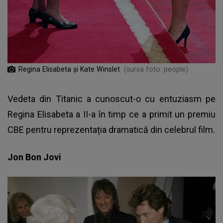
Regina Elisabeta și Kate Winslet
(sursa foto: people)
Vedeta din Titanic a cunoscut-o cu entuziasm pe
Regina Elisabeta a II-a în timp ce a primit un premiu
CBE pentru reprezentația dramatică din celebrul film.
Jon Bon Jovi