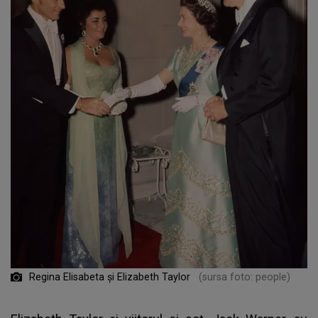
Regina Elisabeta și Elizabeth Taylor
(sursa foto: people)