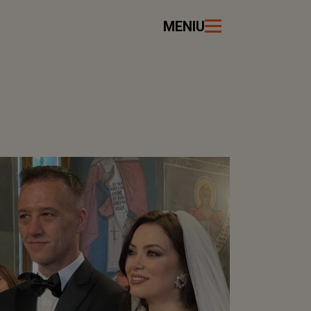
MENIU