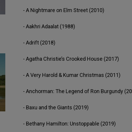
- A Nightmare on Elm Street (2010)
- Aakhri Adaalat (1988)
- Adrift (2018)
- Agatha Christie’s Crooked House (2017)
- A Very Harold & Kumar Christmas (2011)
- Anchorman: The Legend of Ron Burgundy (20
- Baxu and the Giants (2019)
- Bethany Hamilton: Unstoppable (2019)