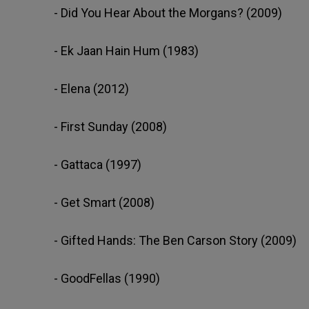
- Did You Hear About the Morgans? (2009)
- Ek Jaan Hain Hum (1983)
- Elena (2012)
- First Sunday (2008)
- Gattaca (1997)
- Get Smart (2008)
- Gifted Hands: The Ben Carson Story (2009)
- GoodFellas (1990)