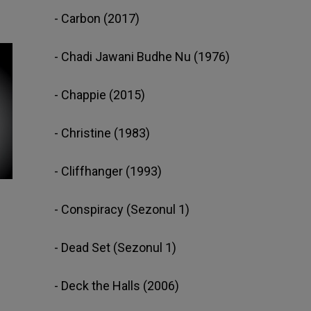
- Carbon (2017)
- Chadi Jawani Budhe Nu (1976)
- Chappie (2015)
- Christine (1983)
- Cliffhanger (1993)
- Conspiracy (Sezonul 1)
- Dead Set (Sezonul 1)
- Deck the Halls (2006)