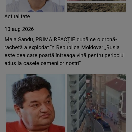
Actualitate
10 aug 2026
Maia Sandu, PRIMA REACȚIE după ce o dronă-
rachetă a explodat în Republica Moldova: „Rusia
este cea care poartă întreaga vină pentru pericolul
adus la casele oamenilor noștri”