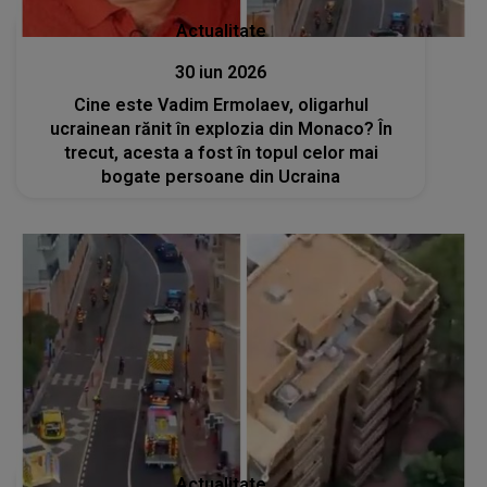
Actualitate
30 iun 2026
Cine este Vadim Ermolaev, oligarhul
ucrainean rănit în explozia din Monaco? În
trecut, acesta a fost în topul celor mai
bogate persoane din Ucraina
Actualitate