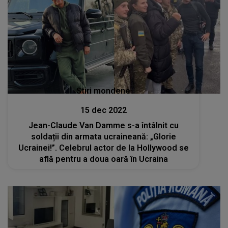
Stiri mondene
15 dec 2022
Jean-Claude Van Damme s-a întâlnit cu
soldații din armata ucraineană: „Glorie
Ucrainei!”. Celebrul actor de la Hollywood se
află pentru a doua oară în Ucraina