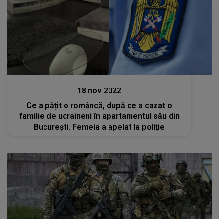
Stiri
18 nov 2022
Ce a pățit o româncă, după ce a cazat o
familie de ucraineni în apartamentul său din
București. Femeia a apelat la poliție