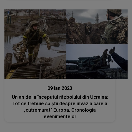
Stiri
09 ian 2023
Un an de la începutul războiului din Ucraina:
Tot ce trebuie să știi despre invazia care a
„cutremurat” Europa. Cronologia
evenimentelor