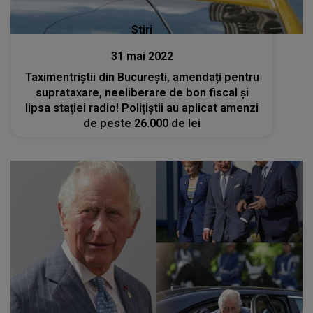
Stiri
31 mai 2022
Taximentriștii din București, amendați pentru
suprataxare, neeliberare de bon fiscal și
lipsa staţiei radio! Polițiștii au aplicat amenzi
de peste 26.000 de lei