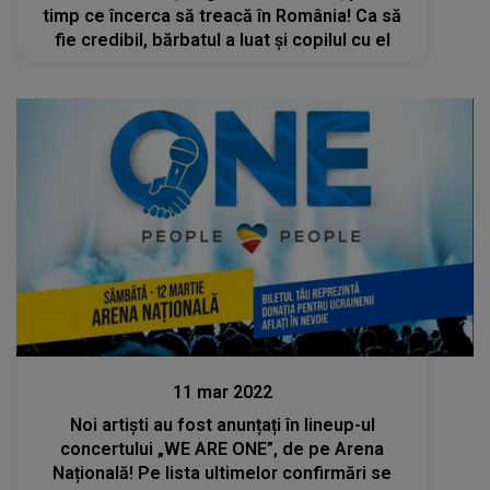
timp ce încerca să treacă în România! Ca să
fie credibil, bărbatul a luat și copilul cu el
Stiri
11 mar 2022
Noi artiști au fost anunțați în lineup-ul
concertului „WE ARE ONE”, de pe Arena
Națională! Pe lista ultimelor confirmări se