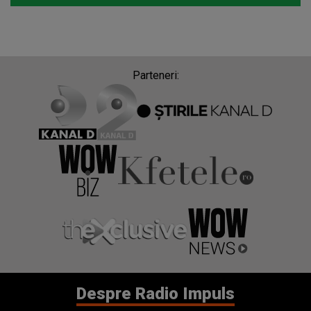
Parteneri:
Despre Radio Impuls