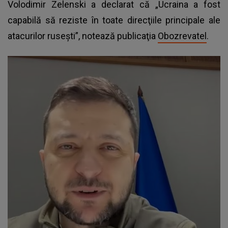
Volodimir Zelenski a declarat că „Ucraina a fost
capabilă să reziste în toate direcţiile principale ale
atacurilor ruseşti”, notează publicaţia
Obozrevatel
.