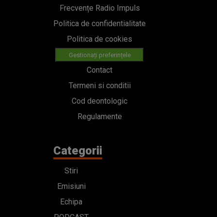
Frecvențe Radio Impuls
Politica de confidentialitate
Politica de cookies
Gestionați preferințele
Contact
Termeni si conditii
Cod deontologic
Regulamente
Categorii
Stiri
Emisiuni
Echipa