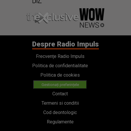
Despre Radio Impuls
Frecvențe Radio Impuls
Politica de confidentialitate
Politica de cookies
Gestionați preferințele
Contact
Termeni si conditii
Cod deontologic
Regulamente