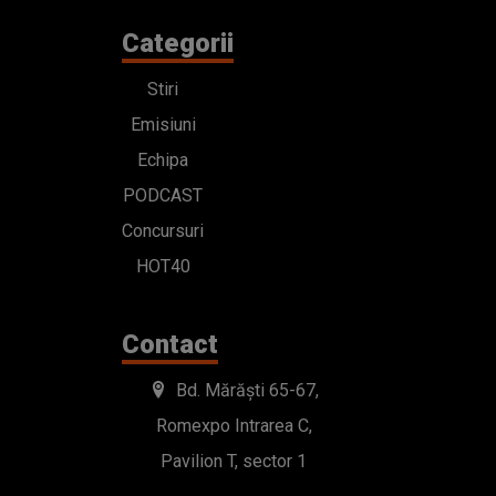
Categorii
Stiri
Emisiuni
Echipa
PODCAST
Concursuri
HOT40
Contact
Bd. Mărăști 65-67,
Romexpo Intrarea C,
Pavilion T, sector 1