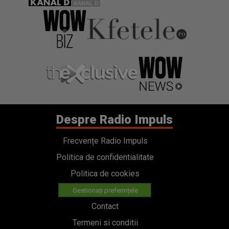
Despre Radio Impuls
Frecvențe Radio Impuls
Politica de confidentialitate
Politica de cookies
Gestionați preferințele
Contact
Termeni si conditii