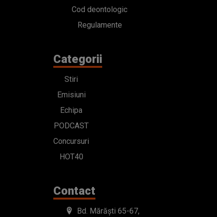
Cod deontologic
Regulamente
Categorii
Stiri
Emisiuni
Echipa
PODCAST
Concursuri
HOT40
Contact
Bd. Mărăști 65-67,