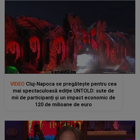
kanald2.ro
VIDEO
Cluj-Napoca se pregătește pentru cea
mai spectaculoasă ediție UNTOLD: sute de
mii de participanți și un impact economic de
120 de milioane de euro