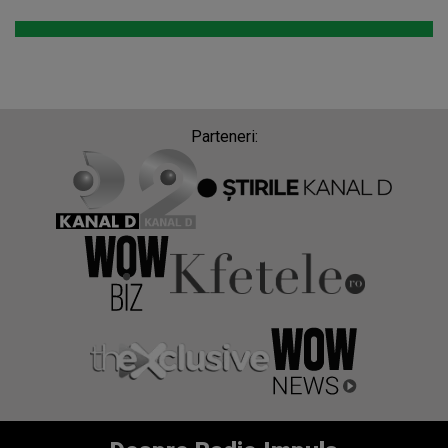
Parteneri: