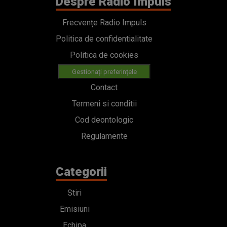
Despre Radio Impuls
Frecvențe Radio Impuls
Politica de confidentialitate
Politica de cookies
Gestionați preferințele
Contact
Termeni si conditii
Cod deontologic
Regulamente
Categorii
Stiri
Emisiuni
Echipa