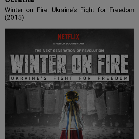
Winter on Fire: Ukraine’s Fight for Freedom
(2015)