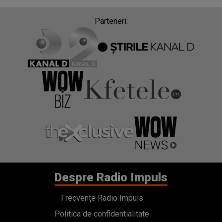
Parteneri:
Despre Radio Impuls
Frecvențe Radio Impuls
Politica de confidentialitate