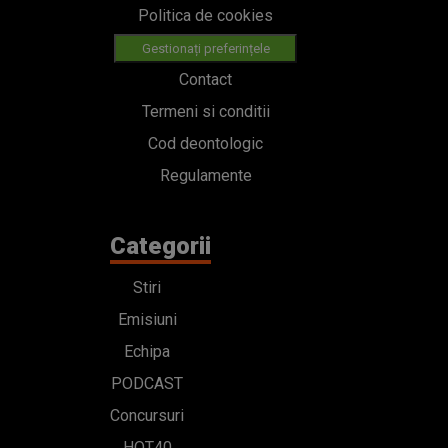
Politica de cookies
Gestionați preferințele
Contact
Termeni si conditii
Cod deontologic
Regulamente
Categorii
Stiri
Emisiuni
Echipa
PODCAST
Concursuri
HOT40