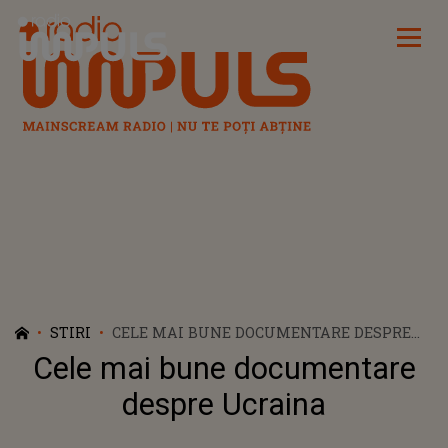
Radio Impuls
STIRI
CELE MAI BUNE DOCUMENTARE DESPRE
UCRAINA
Cele mai bune documentare
despre Ucraina