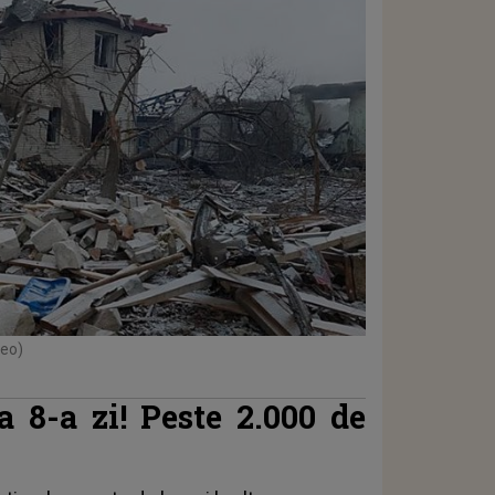
deo)
a 8-a zi! Peste 2.000 de