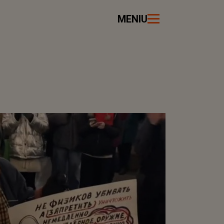
MENIU