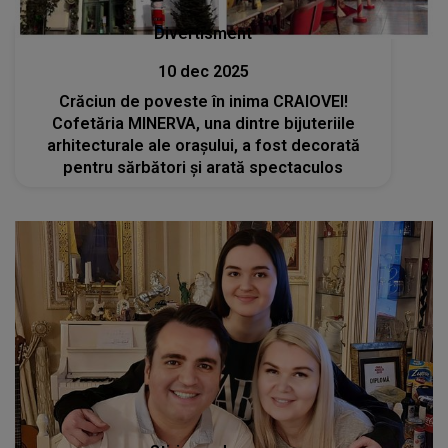
Divertisment
10 dec 2025
Crăciun de poveste în inima CRAIOVEI!
Cofetăria MINERVA, una dintre bijuteriile
arhitecturale ale orașului, a fost decorată
pentru sărbători și arată spectaculos