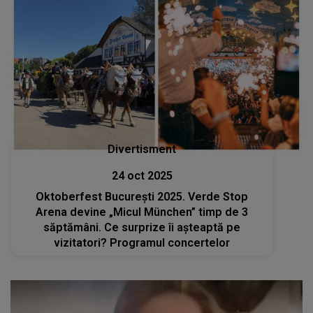
Divertisment
24 oct 2025
Oktoberfest București 2025. Verde Stop
Arena devine „Micul München” timp de 3
săptămâni. Ce surprize îi așteaptă pe
vizitatori? Programul concertelor