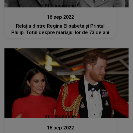
Stiri mondene
16 sep 2022
Relația dintre Regina Elisabeta și Prințul
Philip. Totul despre mariajul lor de 73 de ani
Stiri mondene
16 sep 2022