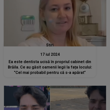
Stiri
17 iul 2024
Ea este dentista ucisă în propriul cabinet din
Brăila. Ce au găsit oamenii legii la fața locului:
”Cel mai probabil pentru că s-a apărat”