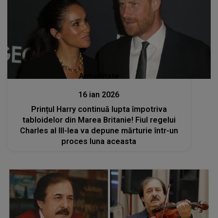
Actualitate
16 ian 2026
Prințul Harry continuă lupta împotriva
tabloidelor din Marea Britanie! Fiul regelui
Charles al III-lea va depune mărturie într-un
proces luna aceasta