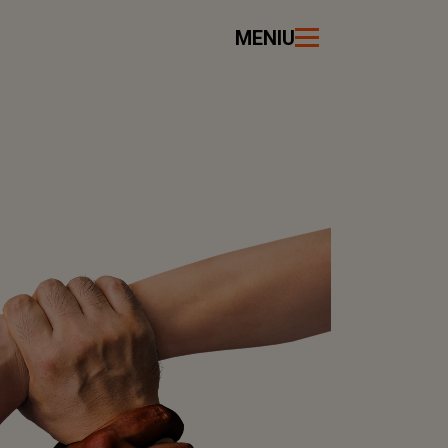
MENIU