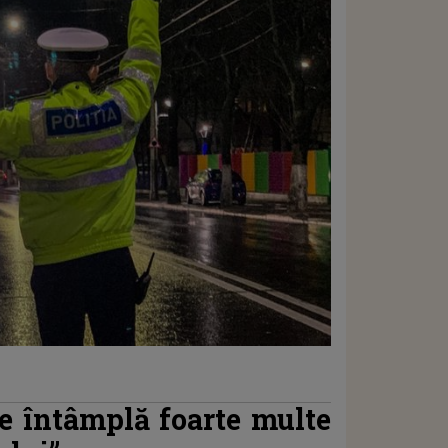
e întâmplă foarte multe