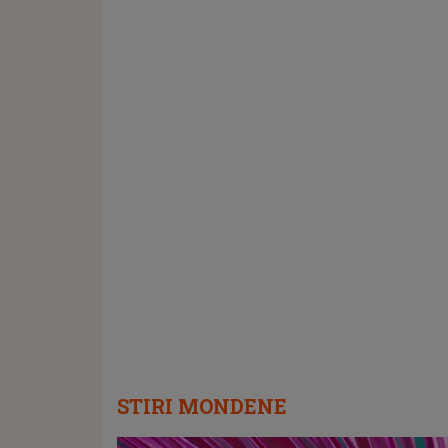
STIRI MONDENE