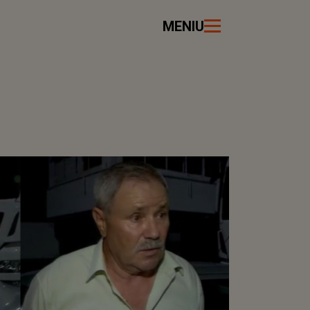
MENIU