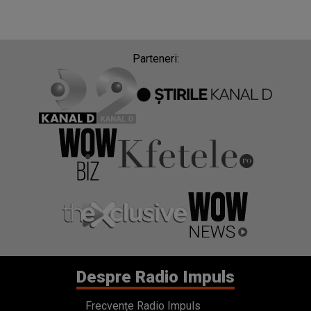
Parteneri:
Despre Radio Impuls
Frecvențe Radio Impuls