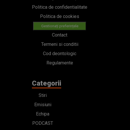
Politica de confidentialitate
Politica de cookies
Gestionați preferințele
Contact
Termeni si conditii
Cod deontologic
Regulamente
Categorii
Stiri
Emisiuni
Echipa
PODCAST