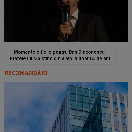
kanald2.ro
Momente dificile pentru Dan Diaconescu.
Fratele lui s-a stins din viață la doar 60 de ani
RECOMANDĂRI