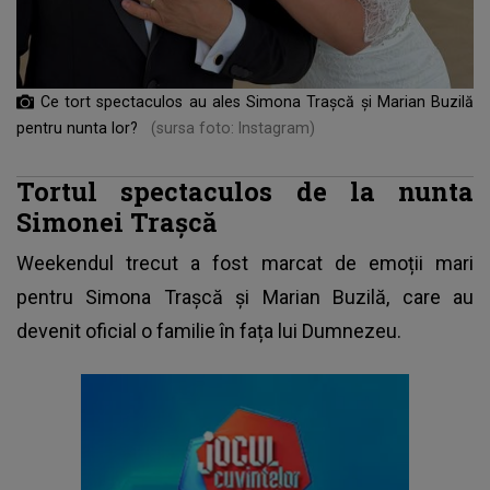
Ce tort spectaculos au ales Simona Trașcă și Marian Buzilă
pentru nunta lor?
(sursa foto: Instagram)
Tortul spectaculos de la nunta
Simonei Trașcă
Weekendul trecut a fost marcat de emoții mari
pentru
Simona Trașcă și Marian Buzilă
, care au
devenit oficial o familie în fața lui Dumnezeu.