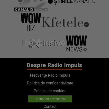
Despre Radio Impuls
Frecvențe Radio Impuls
Politica de confidentialitate
Politica de cookies
Gestionați preferințele
Contact