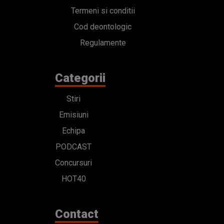
Termeni si conditii
Cod deontologic
Regulamente
Categorii
Stiri
Emisiuni
Echipa
PODCAST
Concursuri
HOT40
Contact