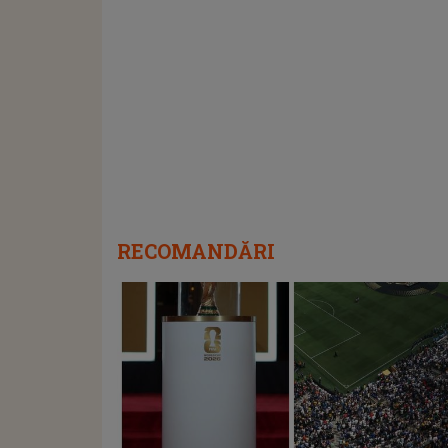
RECOMANDĂRI