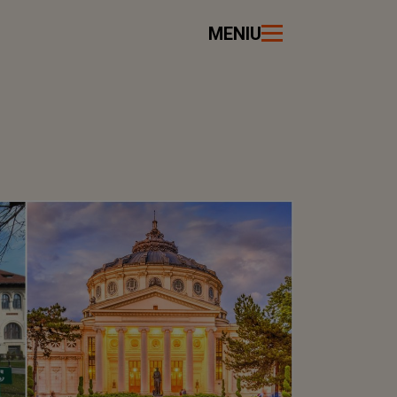
MENIU