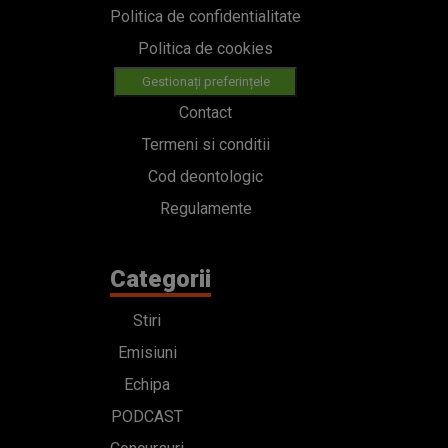
Politica de confidentialitate
Politica de cookies
Gestionați preferințele
Contact
Termeni si conditii
Cod deontologic
Regulamente
Categorii
Stiri
Emisiuni
Echipa
PODCAST