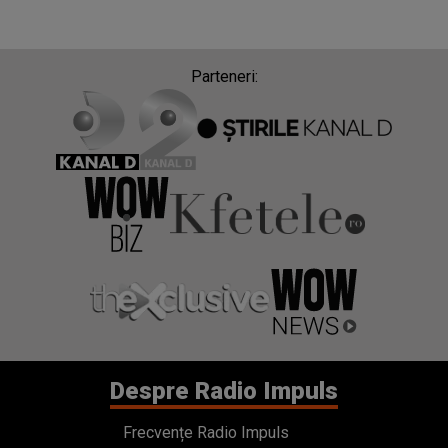
Parteneri:
Despre Radio Impuls
Frecvențe Radio Impuls