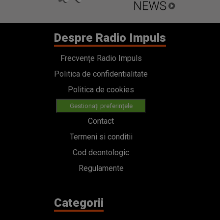
Despre Radio Impuls
Frecvențe Radio Impuls
Politica de confidentialitate
Politica de cookies
Gestionați preferințele
Contact
Termeni si conditii
Cod deontologic
Regulamente
Categorii