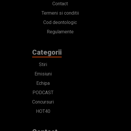
Contact
Termeni si conditii
Cod deontologic
Regulamente
Categorii
Stiri
Emisiuni
Echipa
PODCAST
Concursuri
HOT40