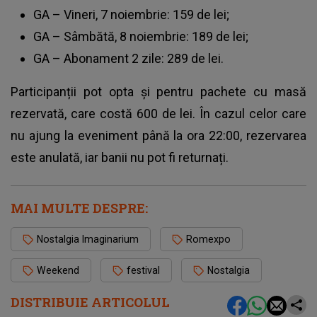
GA – Vineri, 7 noiembrie: 159 de lei;
GA – Sâmbătă, 8 noiembrie: 189 de lei;
GA – Abonament 2 zile: 289 de lei.
Participanții pot opta și pentru pachete cu masă
rezervată, care costă 600 de lei. În cazul celor care
nu ajung la eveniment până la ora 22:00, rezervarea
este anulată, iar banii nu pot fi returnați.
MAI MULTE DESPRE:
Nostalgia Imaginarium
Romexpo
Weekend
festival
Nostalgia
DISTRIBUIE ARTICOLUL