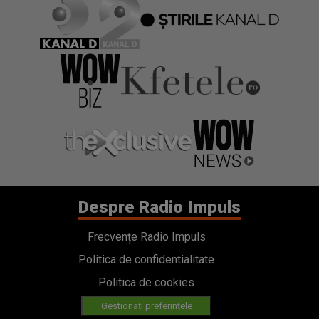
Despre Radio Impuls
Frecvențe Radio Impuls
Politica de confidentialitate
Politica de cookies
Gestionați preferințele