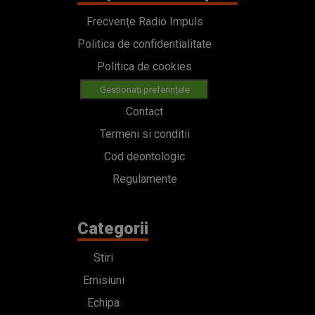
Frecvențe Radio Impuls
Politica de confidentialitate
Politica de cookies
Gestionați preferințele
Contact
Termeni si conditii
Cod deontologic
Regulamente
Categorii
Stiri
Emisiuni
Echipa