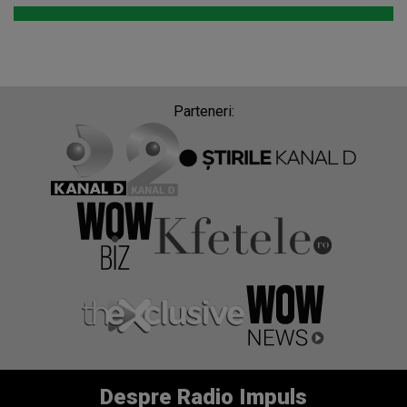
Parteneri:
Despre Radio Impuls