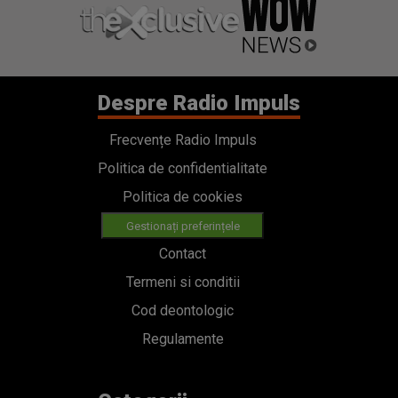
Despre Radio Impuls
Frecvențe Radio Impuls
Politica de confidentialitate
Politica de cookies
Gestionați preferințele
Contact
Termeni si conditii
Cod deontologic
Regulamente