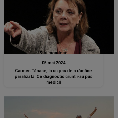
Stiri mondene
05 mai 2024
Carmen Tănase, la un pas de a rămâne
paralizată. Ce diagnostic crunt i-au pus
medicii