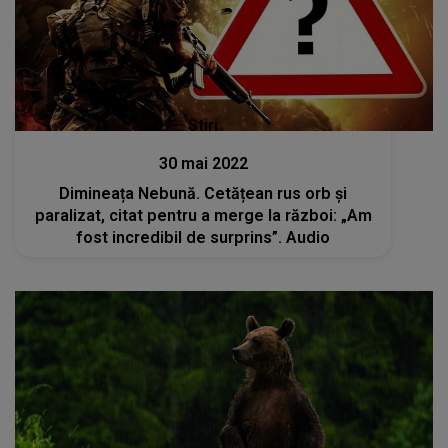
Stiri
30 mai 2022
Dimineața Nebună. Cetățean rus orb și
paralizat, citat pentru a merge la război: „Am
fost incredibil de surprins”. Audio