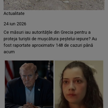
Actualitate
24 iun 2026
Ce măsuri iau autoritățile din Grecia pentru a
proteja turiștii de mușcătura peștelui-iepure? Au
fost raportate aproximativ 148 de cazuri până
acum