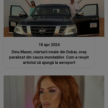
Stiri mondene
18 apr 2024
Dinu Maxer, mărturii ireale din Dubai, oraș
paralizat din cauza inundațiilor. Cum a reușit
artistul să ajungă la aeroport