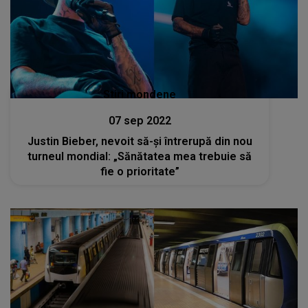
Stiri mondene
07 sep 2022
Justin Bieber, nevoit să-și întrerupă din nou
turneul mondial: „Sănătatea mea trebuie să
fie o prioritate”