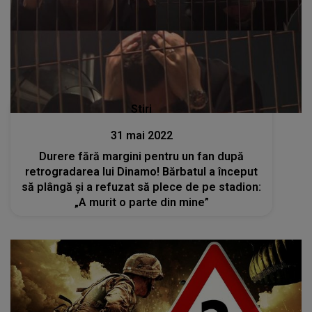
Stiri
31 mai 2022
Durere fără margini pentru un fan după
retrogradarea lui Dinamo! Bărbatul a început
să plângă și a refuzat să plece de pe stadion:
„A murit o parte din mine”