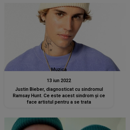
Muzica
13 iun 2022
Justin Bieber, diagnosticat cu sindromul
Ramsay Hunt. Ce este acest sindrom și ce
face artistul pentru a se trata