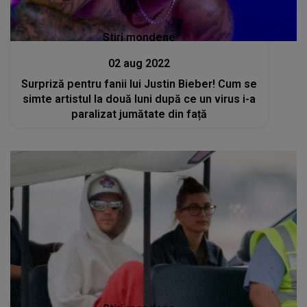
Stiri mondene
02 aug 2022
Surpriză pentru fanii lui Justin Bieber! Cum se
simte artistul la două luni după ce un virus i-a
paralizat jumătate din față