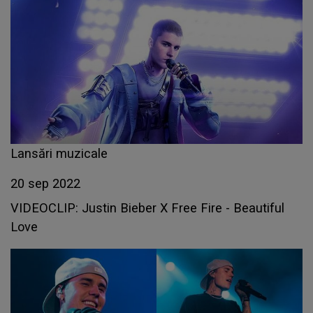
Lansări muzicale
20 sep 2022
VIDEOCLIP: Justin Bieber X Free Fire - Beautiful
Love