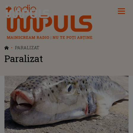
Radio Impuls
PARALIZAT
Paralizat