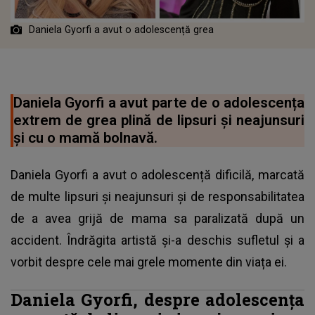
Daniela Gyorfi a avut o adolescență grea
Daniela Gyorfi a avut parte de o adolescența
extrem de grea plină de lipsuri și neajunsuri
și cu o mamă bolnavă.
Daniela Gyorfi a avut o adolescență dificilă, marcată
de multe lipsuri și neajunsuri și de responsabilitatea
de a avea grijă de mama sa paralizată după un
accident. Îndrăgita artistă și-a deschis sufletul și a
vorbit despre cele mai grele momente din viața ei.
Daniela Gyorfi, despre adolescența