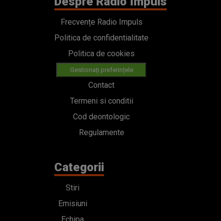
Despre Radio Impuls
Frecvențe Radio Impuls
Politica de confidentialitate
Politica de cookies
Gestionați preferințele
Contact
Termeni si conditii
Cod deontologic
Regulamente
Categorii
Stiri
Emisiuni
Echipa