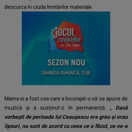
descurca în ciuda limitărilor materiale.
Mama ei a fost cea care a încurajat-o să se apuce de
muzică și a susținut-o în permanență. „
Dacă
vorbești de perioada lui Ceaușescu era greu și erau
lipsuri, nu sunt de acord cu ceea ce a făcut, ce ne-a