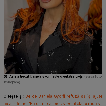
Cum a trecut Daniela Gyorfi este greutățile vieții
(sursa foto:
Instagram)
Citește și:
De ce Daniela Gyorfi refuză să își ajute
fiica la teme: "Eu sunt mai pe sistemul ăla comunist.