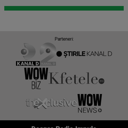
Parteneri: