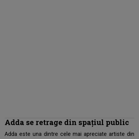
Adda se retrage din spațiul public
Adda este una dintre cele mai apreciate artiste din