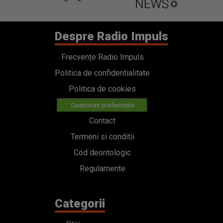
Despre Radio Impuls
Frecvențe Radio Impuls
Politica de confidentialitate
Politica de cookies
Gestionați preferințele
Contact
Termeni si conditii
Cod deontologic
Regulamente
Categorii