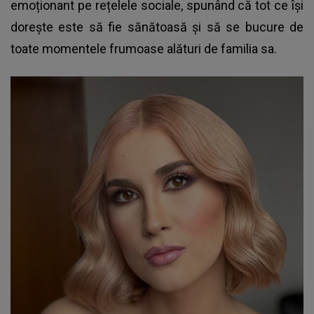
emoționant pe rețelele sociale, spunând că tot ce își
dorește este să fie sănătoasă și să se bucure de
toate momentele frumoase alături de familia sa.