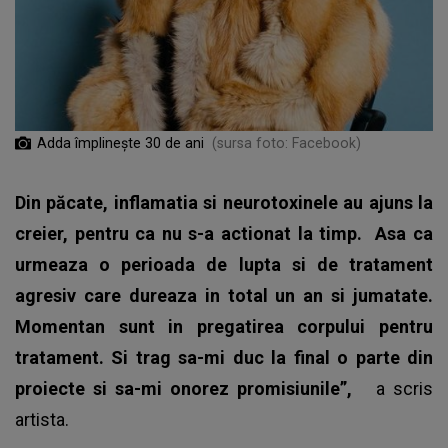
Adda împlinește 30 de ani
(sursa foto: Facebook)
Din păcate, inflamatia si neurotoxinele au ajuns la
creier, pentru ca nu s-a actionat la timp.
Asa ca
urmeaza o perioada de lupta si de tratament
agresiv care dureaza in total un an si jumatate.
Momentan sunt in pregatirea corpului pentru
tratament. Si trag sa-mi duc la final o parte din
proiecte si sa-mi onorez promisiunile”,
a scris
artista.