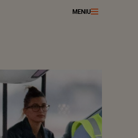
MENIU