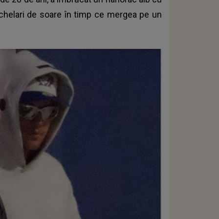
 ochelari de soare în timp ce mergea pe un