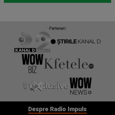
Parteneri:
Despre Radio Impuls