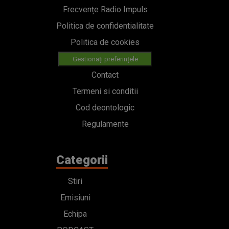
Frecvențe Radio Impuls
Politica de confidentialitate
Politica de cookies
Gestionați preferințele
Contact
Termeni si conditii
Cod deontologic
Regulamente
Categorii
Stiri
Emisiuni
Echipa