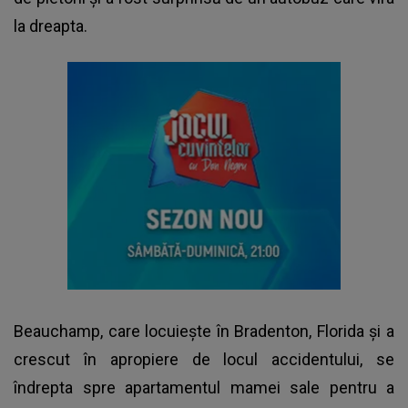
la dreapta.
Beauchamp, care locuiește în Bradenton, Florida și a
crescut în apropiere de locul accidentului, se
îndrepta spre apartamentul mamei sale pentru a