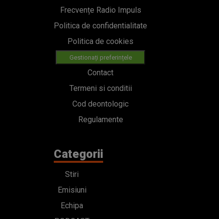
Frecvențe Radio Impuls
Politica de confidentialitate
Politica de cookies
Gestionați preferințele
Contact
Termeni si conditii
Cod deontologic
Regulamente
Categorii
Stiri
Emisiuni
Echipa