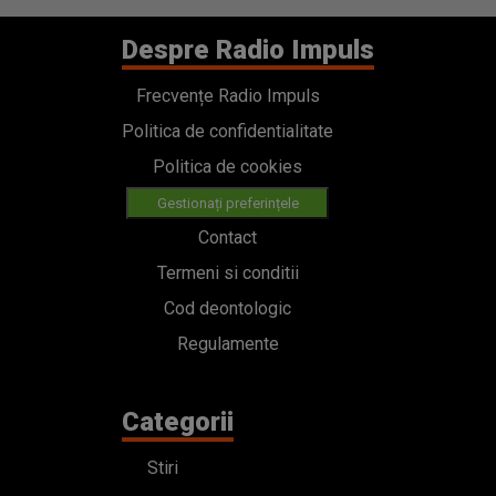
Despre Radio Impuls
Frecvențe Radio Impuls
Politica de confidentialitate
Politica de cookies
Gestionați preferințele
Contact
Termeni si conditii
Cod deontologic
Regulamente
Categorii
Stiri