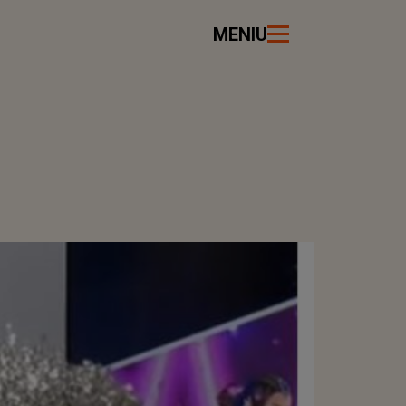
MENIU