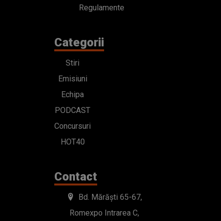
Regulamente
Categorii
Stiri
Emisiuni
Echipa
PODCAST
Concursuri
HOT40
Contact
Bd. Mărăști 65-67,
Romexpo Intrarea C,