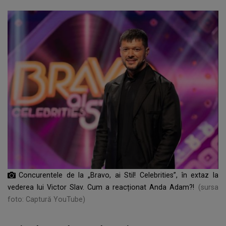
Concurentele de la „Bravo, ai Stil! Celebrities”, în extaz la
vederea lui Victor Slav. Cum a reacționat Anda Adam?!
(sursa
foto: Captură YouTube)