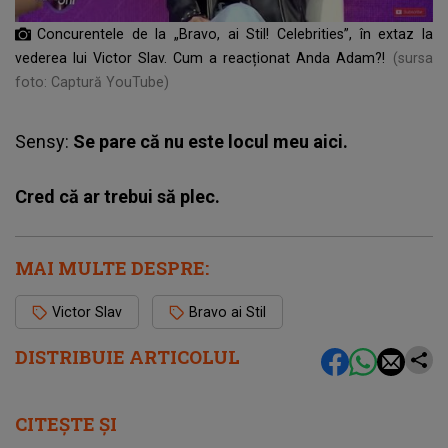
Concurentele de la „Bravo, ai Stil! Celebrities”, în extaz la
vederea lui Victor Slav. Cum a reacționat Anda Adam?!
(sursa
foto: Captură YouTube)
Sensy:
Se pare că nu este locul meu aici.
Cred că ar trebui să plec.
MAI MULTE DESPRE:
Victor Slav
Bravo ai Stil
DISTRIBUIE ARTICOLUL
CITEȘTE ȘI