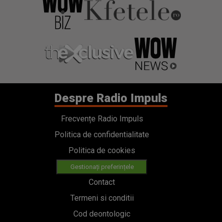
Despre Radio Impuls
Frecvențe Radio Impuls
Politica de confidentialitate
Politica de cookies
Gestionați preferințele
Contact
Termeni si conditii
Cod deontologic