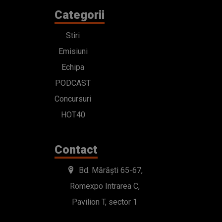
Categorii
Stiri
Emisiuni
Echipa
PODCAST
Concursuri
HOT40
Contact
Bd. Mărăști 65-67,
Romexpo Intrarea C,
Pavilion T, sector 1