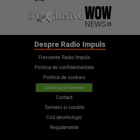
Despre Radio Impuls
Frecvențe Radio Impuls
Politica de confidentialitate
Politica de cookies
Gestionați preferințele
Contact
Termeni si conditii
Cod deontologic
Regulamente