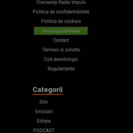
Frecvențe Radio Impuls
Politica de confidentialitate
Politica de cookies
Gestionați preferințele
Contact
Termeni si conditii
Cod deontologic
Regulamente
Categorii
Stiri
Emisiuni
Echipa
PODCAST