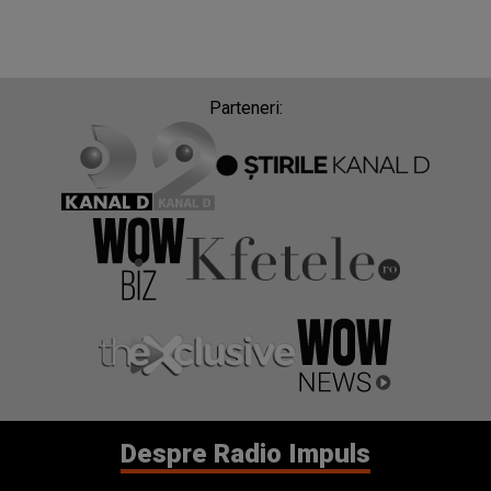
Parteneri:
Despre Radio Impuls