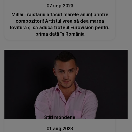
07 sep 2023
Mihai Trăistariu a făcut marele anunț printre
compozitori! Artistul vrea să dea marea
lovitură și să aducă trofeul Eurovision pentru
prima dată în România
Stiri mondene
01 aug 2023