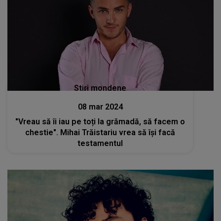
Stiri mondene
08 mar 2024
"Vreau să îi iau pe toți la grămadă, să facem o
chestie". Mihai Trăistariu vrea să își facă
testamentul