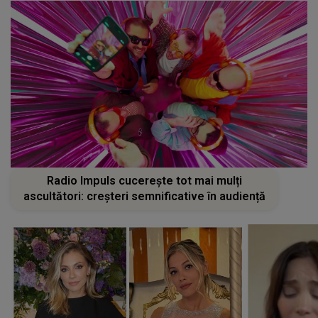
Radio Impuls cucerește tot mai mulți
ascultători: creșteri semnificative în audiență