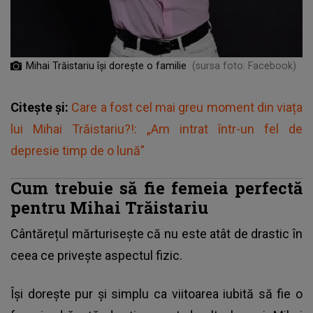
Mihai Trăistariu își dorește o familie
(sursa foto: Facebook)
Citește și:
Care a fost cel mai greu moment din viața
lui Mihai Trăistariu?!: „Am intrat într-un fel de
depresie timp de o lună”
Cum trebuie să fie femeia perfectă
pentru Mihai Trăistariu
Cântărețul mărturisește că nu este atât de drastic în
ceea ce privește aspectul fizic.
Își dorește pur și simplu ca viitoarea iubită să fie o