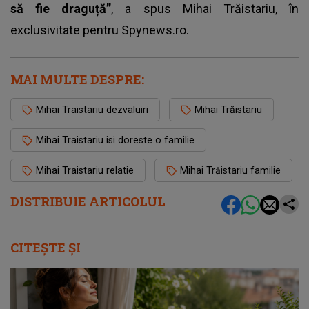
să fie draguță”
, a spus Mihai Trăistariu, în
exclusivitate pentru Spynews.ro.
MAI MULTE DESPRE:
Mihai Traistariu dezvaluiri
Mihai Trăistariu
Mihai Traistariu isi doreste o familie
Mihai Traistariu relatie
Mihai Trăistariu familie
DISTRIBUIE ARTICOLUL
CITEȘTE ȘI