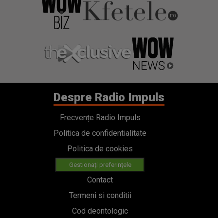
Despre Radio Impuls
Frecvențe Radio Impuls
Politica de confidentialitate
Politica de cookies
Gestionați preferințele
Contact
Termeni si conditii
Cod deontologic