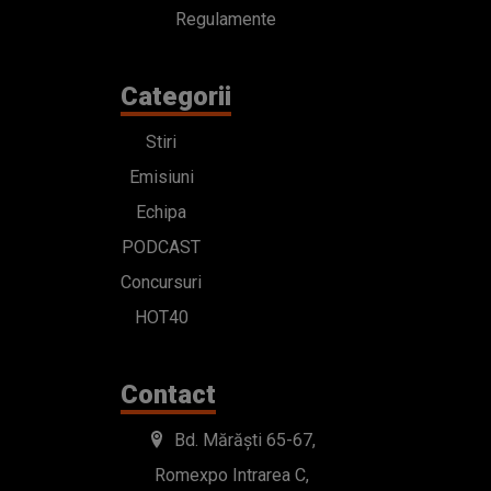
Regulamente
Categorii
Stiri
Emisiuni
Echipa
PODCAST
Concursuri
HOT40
Contact
Bd. Mărăști 65-67,
Romexpo Intrarea C,