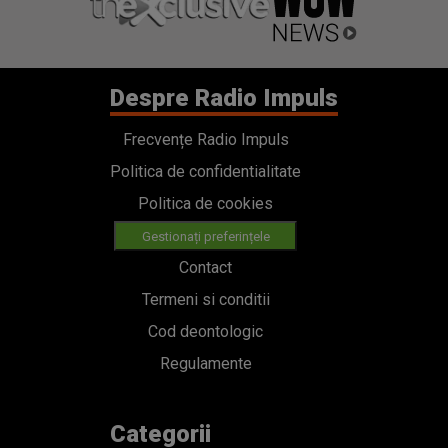
Despre Radio Impuls
Frecvențe Radio Impuls
Politica de confidentialitate
Politica de cookies
Gestionați preferințele
Contact
Termeni si conditii
Cod deontologic
Regulamente
Categorii