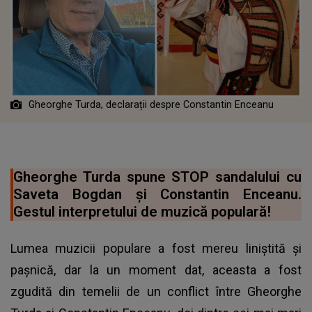
Gheorghe Turda, declarații despre Constantin Enceanu
Gheorghe Turda spune STOP sandalului cu
Saveta Bogdan și Constantin Enceanu.
Gestul interpretului de muzică populară!
Lumea muzicii populare a fost mereu liniștită și
pașnică, dar la un moment dat, aceasta a fost
zgudită din temelii de un conflict între Gheorghe