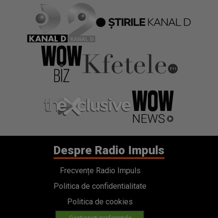
Despre Radio Impuls
Frecvențe Radio Impuls
Politica de confidentialitate
Politica de cookies
Gestionați preferințele