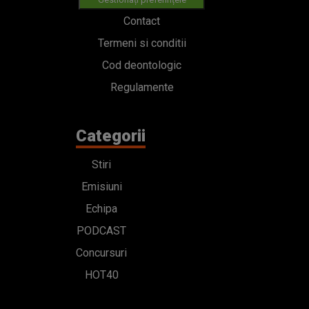
Contact
Termeni si conditii
Cod deontologic
Regulamente
Categorii
Stiri
Emisiuni
Echipa
PODCAST
Concursuri
HOT40