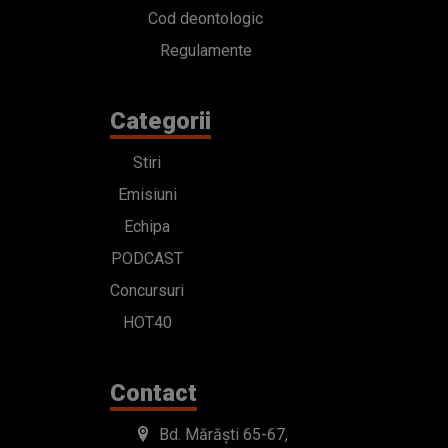
Cod deontologic
Regulamente
Categorii
Stiri
Emisiuni
Echipa
PODCAST
Concursuri
HOT40
Contact
Bd. Mărăști 65-67,