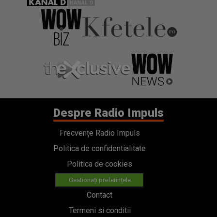
Despre Radio Impuls
Frecvențe Radio Impuls
Politica de confidentialitate
Politica de cookies
Gestionați preferințele
Contact
Termeni si conditii