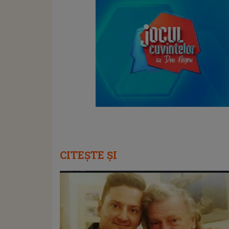
CITEȘTE ȘI