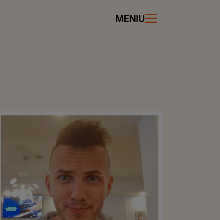
MENIU