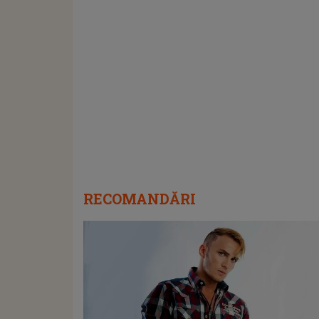
RECOMANDĂRI