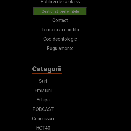
Politica de cookies
Gestionați preferințele
Contact
Termeni si conditii
Cod deontologic
Regulamente
Categorii
Stiri
Emisiuni
Echipa
PODCAST
Concursuri
HOT40