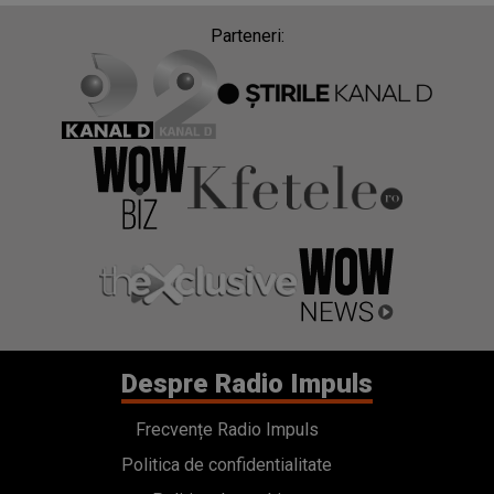
Parteneri:
Despre Radio Impuls
Frecvențe Radio Impuls
Politica de confidentialitate