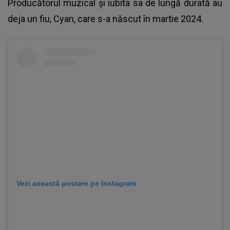
Producătorul muzical și iubita sa de lungă durată au
deja un fiu, Cyan, care s-a născut în martie 2024.
Vezi această postare pe Instagram