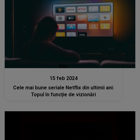
Stiri
15 feb 2024
Cele mai bune seriale Netflix din ultimii ani:
Topul în funcție de vizionări