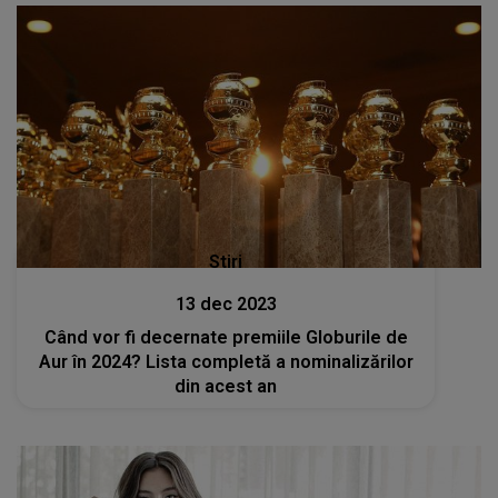
Stiri
13 dec 2023
Când vor fi decernate premiile Globurile de
Aur în 2024? Lista completă a nominalizărilor
din acest an