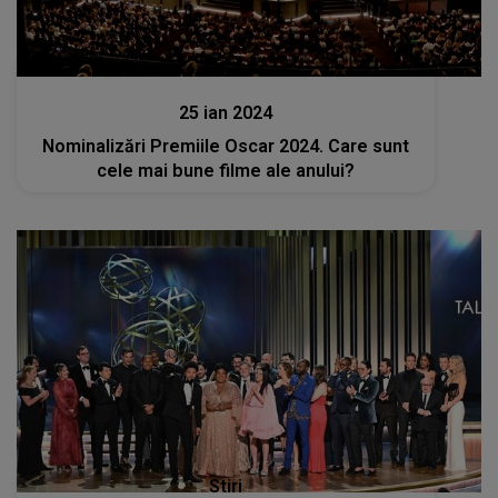
Stiri
25 ian 2024
Nominalizări Premiile Oscar 2024. Care sunt
cele mai bune filme ale anului?
Stiri