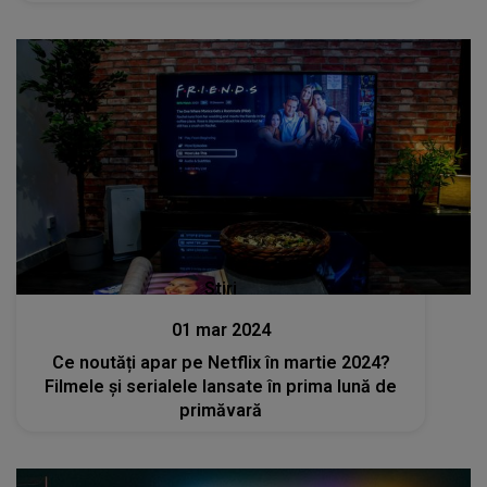
Stiri
01 mar 2024
Ce noutăți apar pe Netflix în martie 2024?
Filmele și serialele lansate în prima lună de
primăvară