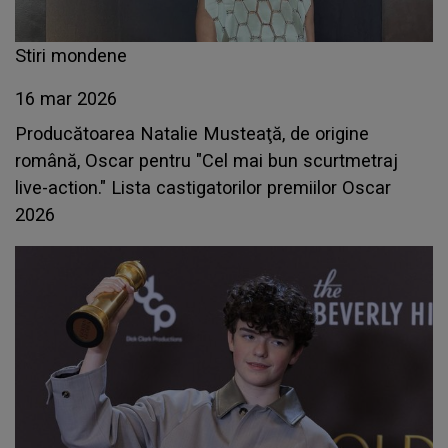
Stiri mondene
16 mar 2026
Producătoarea Natalie Musteaţă, de origine
română, Oscar pentru "Cel mai bun scurtmetraj
live-action." Lista castigatorilor premiilor Oscar
2026