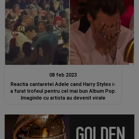
Stiri
08 feb 2023
Reactia cantaretei Adele cand Harry Styles i-
a furat trofeul pentru cel mai bun Album Pop.
Imaginile cu artista au devenit virale