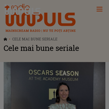
Radio Impuls
CELE MAI BUNE SERIALE
Cele mai bune seriale