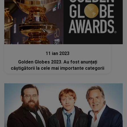
Stiri
11 ian 2023
Golden Globes 2023. Au fost anunțați
câștigătorii la cele mai importante categorii