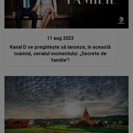
Stiri
11 aug 2023
Kanal D se pregătește să lanseze, în această
toamnă, serialul momentului: „Secrete de
familie”!