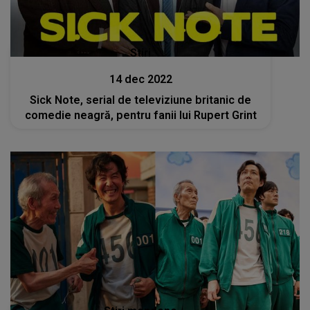
Stiri
14 dec 2022
Sick Note, serial de televiziune britanic de
comedie neagră, pentru fanii lui Rupert Grint