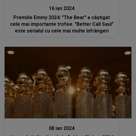
16 ian 2024
Premiile Emmy 2024: "The Bear" a câștigat
cele mai importante trofee. "Better Call Saul"
este serialul cu cele mai multe înfrângeri
Stiri
08 ian 2024