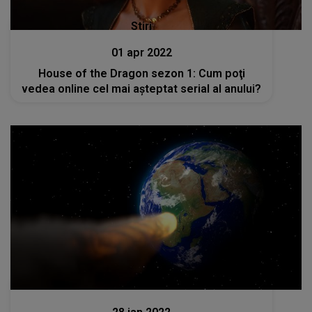
Stiri
01 apr 2022
House of the Dragon sezon 1: Cum poţi
vedea online cel mai aşteptat serial al anului?
Stiri