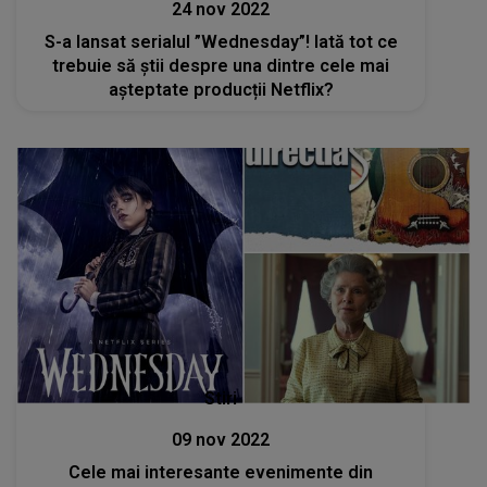
24 nov 2022
S-a lansat serialul ”Wednesday”! Iată tot ce
trebuie să știi despre una dintre cele mai
așteptate producții Netflix?
Stiri
09 nov 2022
Cele mai interesante evenimente din