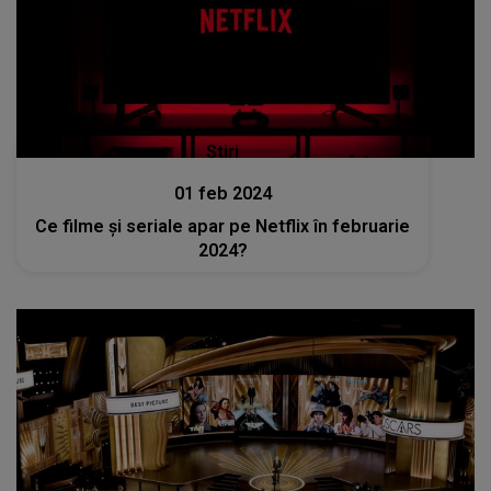
Stiri
01 feb 2024
Ce filme și seriale apar pe Netflix în februarie
2024?