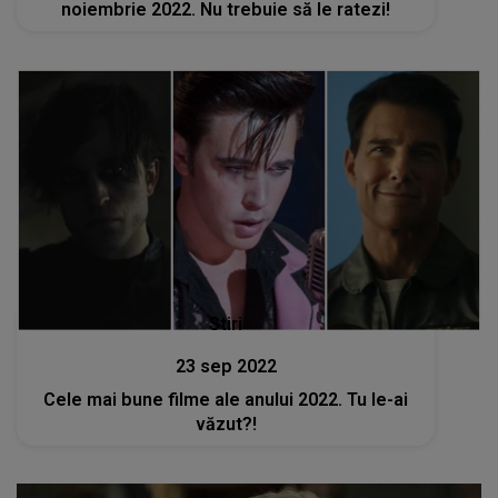
noiembrie 2022. Nu trebuie să le ratezi!
Stiri
23 sep 2022
Cele mai bune filme ale anului 2022. Tu le-ai
văzut?!