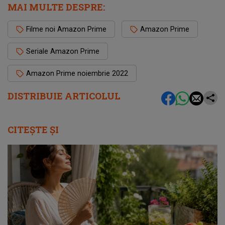
MAI MULTE DESPRE:
Filme noi Amazon Prime
Amazon Prime
Seriale Amazon Prime
Amazon Prime noiembrie 2022
DISTRIBUIE ARTICOLUL
CITEȘTE ȘI