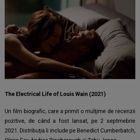
The Electrical Life of Louis Wain (2021)
Un film biografic, care a primit o mulţime de recenzii
pozitive, de când a fost lansat, pe 2 septmebrie
2021. Distribuţia îi include pe Benedict Cumberbatch,