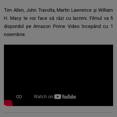
Tim Allen, John Travolta, Martin Lawrence şi William
H. Macy te vor face să râzi cu lacrimi. Filmul va fi
disponibil pe Amazon Prime Video începând cu 1
noiembrie.