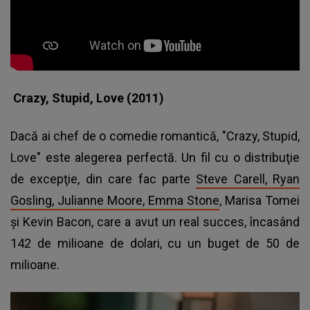
Crazy, Stupid, Love (2011)
Dacă ai chef de o comedie romantică, "Crazy, Stupid,
Love" este alegerea perfectă. Un fil cu o distribuţie
de excepţie, din care fac parte
Steve Carell, Ryan
Gosling, Julianne Moore, Emma Stone
, Marisa Tomei
şi Kevin Bacon, care a avut un real succes, încasând
142 de milioane de dolari, cu un buget de 50 de
milioane.