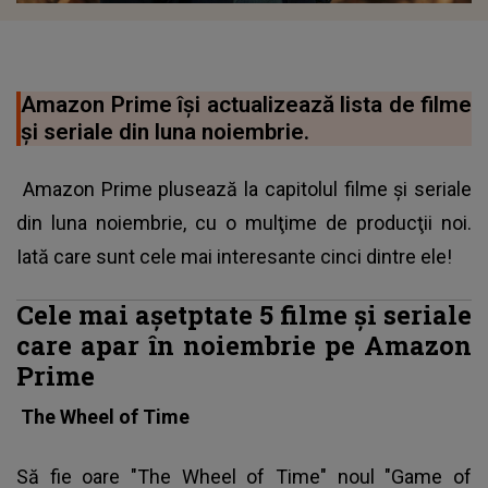
Amazon Prime îşi actualizează lista de filme
şi seriale din luna noiembrie.
Amazon Prime plusează la capitolul filme şi seriale
din luna noiembrie, cu o mulţime de producţii noi.
Iată care sunt cele mai interesante cinci dintre ele!
Cele mai aşetptate 5 filme şi seriale
care apar în noiembrie pe Amazon
Prime
The Wheel of Time
Să fie oare "The Wheel of Time"
noul "Game of