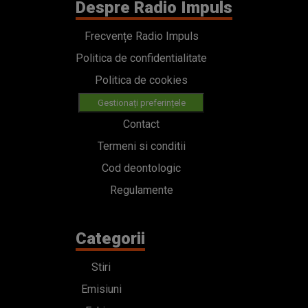
Despre Radio Impuls
Frecvențe Radio Impuls
Politica de confidentialitate
Politica de cookies
Gestionați preferințele
Contact
Termeni si conditii
Cod deontologic
Regulamente
Categorii
Stiri
Emisiuni