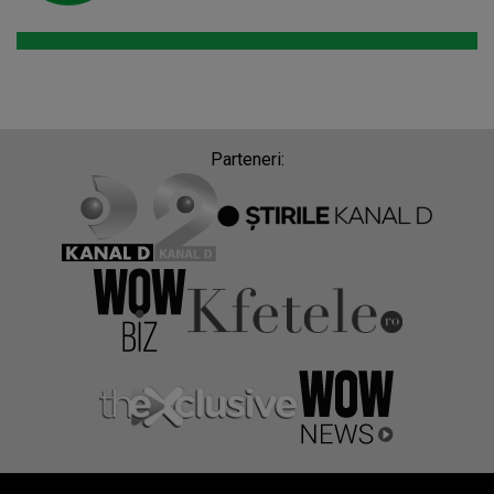
Parteneri: